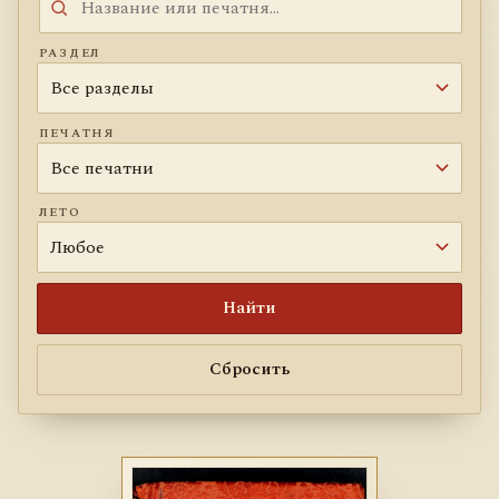
РАЗДЕЛ
ПЕЧАТНЯ
ЛЕТО
Найти
Сбросить