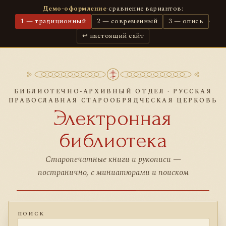
Демо-оформление
·
сравнение вариантов:
1 — традиционный
2 — современный
3 — опись
·
↩ настоящий сайт
БИБЛИОТЕЧНО-АРХИВНЫЙ ОТДЕЛ · РУССКАЯ
ПРАВОСЛАВНАЯ СТАРООБРЯДЧЕСКАЯ ЦЕРКОВЬ
Электронная
библиотека
Старопечатные книги и рукописи —
постранично, с миниатюрами и поиском
ПОИСК