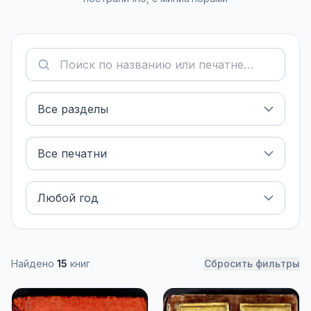
Найдено
15
книг
Сбросить фильтры